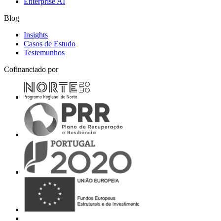
Enterprise AI
Blog
Insights
Casos de Estudo
Testemunhos
Cofinanciado por