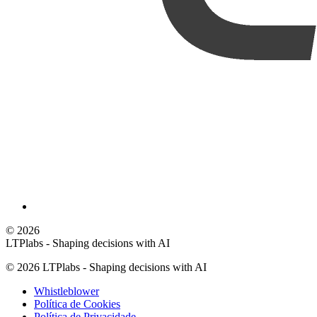
©
2026
LTPlabs - Shaping decisions with AI
©
2026
LTPlabs - Shaping decisions with AI
Whistleblower
Política de Cookies
Política de Privacidade